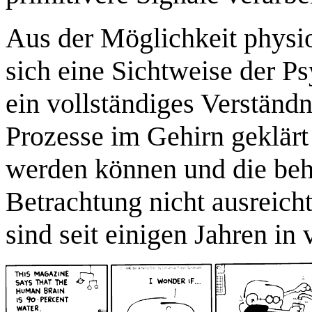
Aus der Möglichkeit physio
sich eine Sichtweise der Ps
ein vollständiges Verständ
Prozesse im Gehirn geklär
werden können und die beh
Betrachtung nicht ausreic
sind seit einigen Jahren in