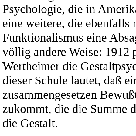
Psychologie, die in Amerik
eine weitere, die ebenfalls
Funktionalismus eine Absage
völlig andere Weise: 1912
Wertheimer die Gestaltpsy
dieser Schule lautet, daß e
zusammengesetzen Bewußts
zukommt, die die Summe der
die Gestalt.