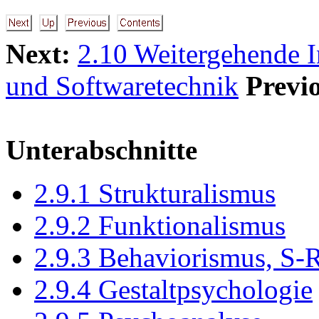
Next:
2.10 Weitergehende 
und Softwaretechnik
Previ
Unterabschnitte
2.9.1 Strukturalismus
2.9.2 Funktionalismus
2.9.3 Behaviorismus, S-
2.9.4 Gestaltpsychologie