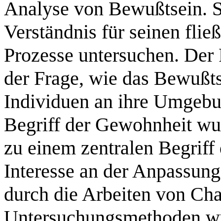
Analyse von Bewußtsein. Si
Verständnis für seinen fli
Prozesse untersuchen. Der
der Frage, wie das Bewußtse
Individuen an ihre Umgeb
Begriff der Gewohnheit wur
zu einem zentralen Begriff
Interesse an der Anpassung
durch die Arbeiten von Cha
Untersuchungsmethoden wur