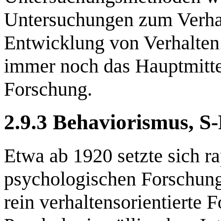
Untersuchungen zum Verhal
Entwicklung von Verhalten
immer noch das Hauptmitte
Forschung.
2.9.3 Behaviorismus, S
Etwa ab 1920 setzte sich ra
psychologischen Forschung 
rein verhaltensorientierte 