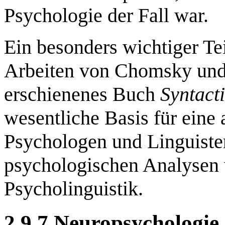
Psychologie der Fall war.
Ein besonders wichtiger Te
Arbeiten von Chomsky und
erschienenes Buch
Syntacti
wesentliche Basis für eine
Psychologen und Linguisten 
psychologischen Analysen 
Psycholinguistik.
2.9.7 Neuropsychologie