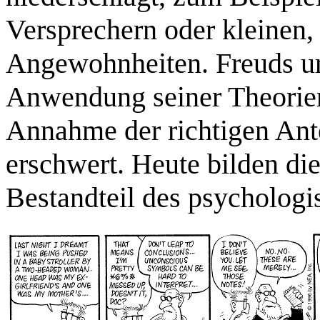
Versprechern oder kleinen
Angewohnheiten. Freuds urs
Anwendung seiner Theorien 
Annahme der richtigen Ante
erschwert. Heute bilden die
Bestandteil des psychologi