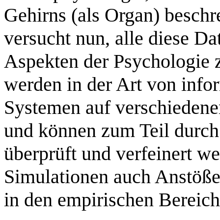
Gehirns (als Organ) beschr
versucht nun, alle diese D
Aspekten der Psychologie 
werden in der Art von info
Systemen auf verschiedene
und können zum Teil durch
überprüft und verfeinert 
Simulationen auch Anstöße 
in den empirischen Bereich