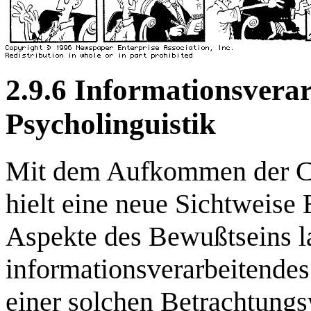
2.9.6 Informationsvera
Psycholinguistik
Mit dem Aufkommen der Co
hielt eine neue Sichtweise 
Aspekte des Bewußtseins la
informationsverarbeitendes
einer solchen Betrachtung