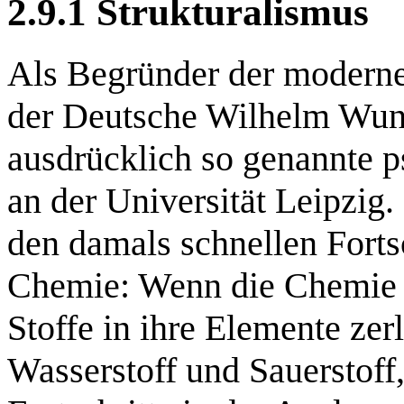
2.9.1 Strukturalismus
Als Begründer der moderne
der Deutsche Wilhelm Wund
ausdrücklich so genannte 
an der Universität Leipzig
den damals schnellen Forts
Chemie: Wenn die Chemie F
Stoffe in ihre Elemente zer
Wasserstoff und Sauerstoff