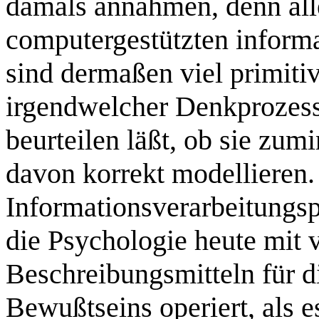
damals annahmen, denn all
computergestützten inform
sind dermaßen viel primitiv
irgendwelcher Denkprozess
beurteilen läßt, ob sie zumi
davon korrekt modellieren.
Informationsverarbeitungsp
die Psychologie heute mit v
Beschreibungsmitteln für d
Bewußtseins operiert, als 