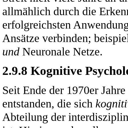
allmählich durch die Erkenn
erfolgreichsten Anwendung
Ansätze verbinden; beispie
und
Neuronale Netze.
2.9.8 Kognitive Psychol
Seit Ende der 1970er Jahre 
entstanden, die sich
kognit
Abteilung der interdiszipli