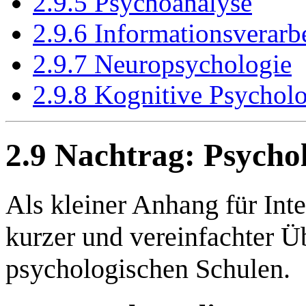
2.9.5 Psychoanalyse
2.9.6 Informationsverarb
2.9.7 Neuropsychologie
2.9.8 Kognitive Psychol
2.9 Nachtrag: Psycho
Als kleiner Anhang für Inte
kurzer und vereinfachter Ü
psychologischen Schulen.