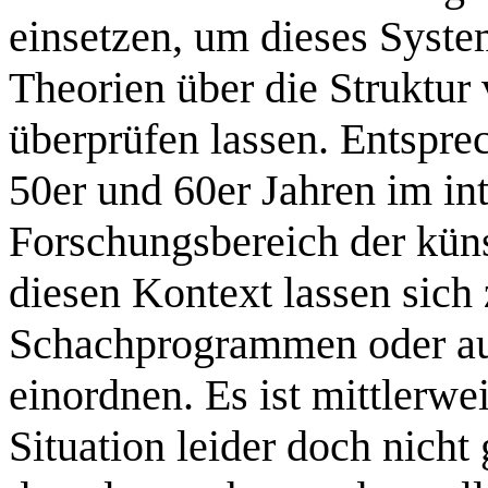
einsetzen, um dieses Syste
Theorien über die Struktur
überprüfen lassen. Entspre
50er und 60er Jahren im int
Forschungsbereich der künst
diesen Kontext lassen sich
Schachprogrammen oder a
einordnen. Es ist mittlerwei
Situation leider doch nicht 