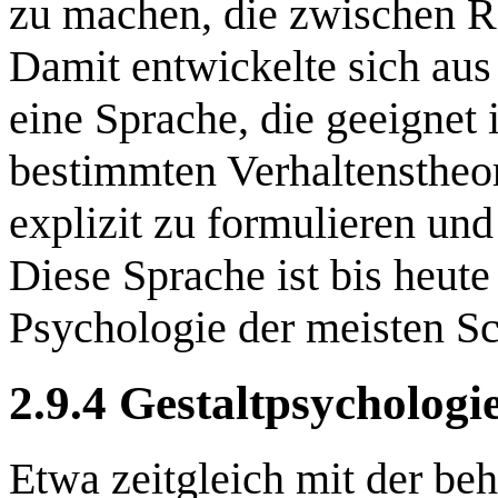
zu machen, die zwischen R
Damit entwickelte sich aus
eine Sprache, die geeignet 
bestimmten Verhaltenstheo
explizit zu formulieren u
Diese Sprache ist bis heute
Psychologie der meisten Sc
2.9.4 Gestaltpsychologi
Etwa zeitgleich mit der beh