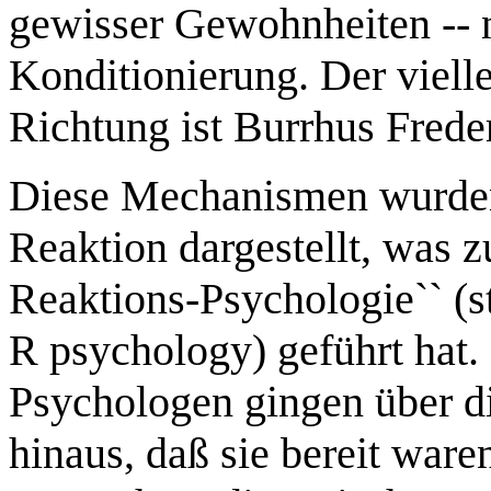
gewisser Gewohnheiten -- n
Konditionierung. Der vielle
Richtung ist Burrhus Frede
Diese Mechanismen wurden
Reaktion dargestellt, was 
Reaktions-Psychologie`` (s
R psychology) geführt hat.
Psychologen gingen über di
hinaus, daß sie bereit war