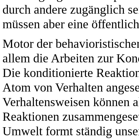
durch andere zugänglich se
müssen aber eine öffentlich
Motor der behavioristisch
allem die Arbeiten zur Ko
Die konditionierte Reakti
Atom von Verhalten angese
Verhaltensweisen können al
Reaktionen zusammengesetz
Umwelt formt ständig unse