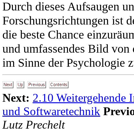
Durch dieses Aufsaugen und
Forschungsrichtungen ist d
die beste Chance einzuräume
und umfassendes Bild von 
im Sinne der Psychologie z
Next:
2.10 Weitergehende 
und Softwaretechnik
Previ
Lutz Prechelt