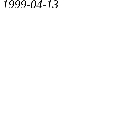
1999-04-13