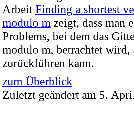
Arbeit
Finding a shortest ve
modulo m
zeigt, dass man 
Problems, bei dem das Gitte
modulo m, betrachtet wird, 
zurückführen kann.
zum Überblick
Zuletzt geändert am 5. Apri