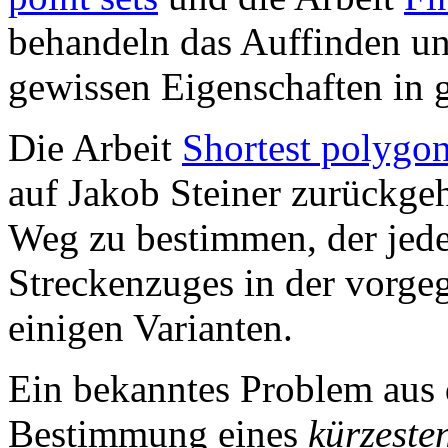
behandeln das Auffinden u
gewissen Eigenschaften in
Die Arbeit
Shortest polygon
auf Jakob Steiner zurückge
Weg zu bestimmen, der jede
Streckenzuges in der vorge
einigen Varianten.
Ein bekanntes Problem aus
Bestimmung eines
kürzeste