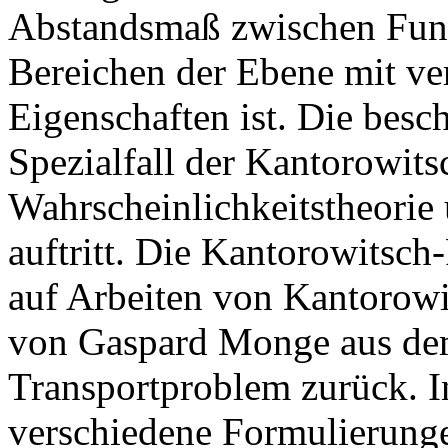
Abstandsmaß zwischen Fun
Bereichen der Ebene mit v
Eigenschaften ist. Die besc
Spezialfall der Kantorowits
Wahrscheinlichkeitstheorie
auftritt. Die Kantorowitsc
auf Arbeiten von Kantorowi
von Gaspard Monge aus dem
Transportproblem zurück. In
verschiedene Formulierunge