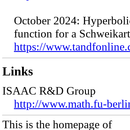
October 2024: Hyperbolic
function for a Schweikart
https://www.tandfonline
Links
ISAAC R&D Group
http://www.math.fu-berlin
This is the homepage of